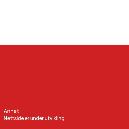
Annet
Nettside er under utvikling