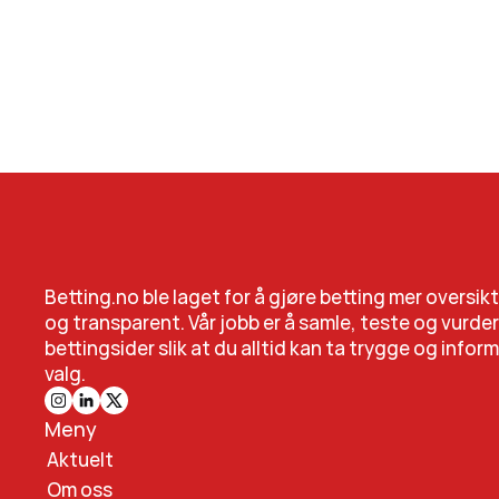
Spill nå
Betting.no ble laget for å gjøre betting mer oversiktl
og transparent. Vår jobb er å samle, teste og vurder
bettingsider slik at du alltid kan ta trygge og inform
valg.
Meny
Aktuelt
Om oss