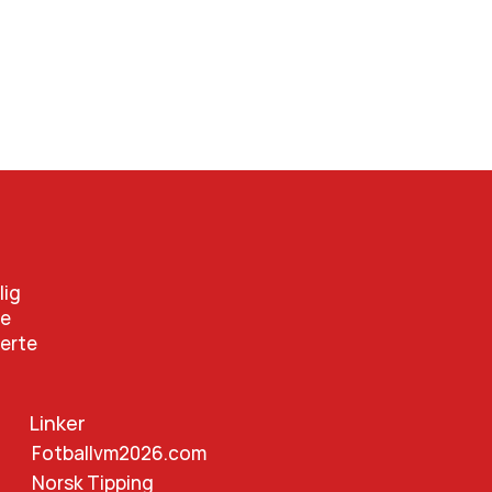
ig 
e 
erte 
Linker
Fotballvm2026.com
Norsk Tipping