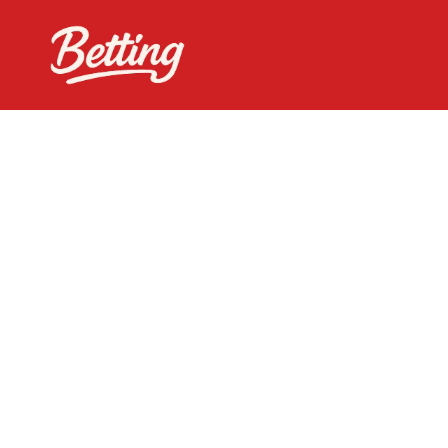
Ve
Betting på sport har aldri vært mer populært, og utv