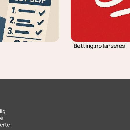
Betting.no lanseres!
ig 
e 
erte 