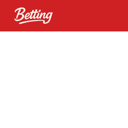
Hva skjer innen betti