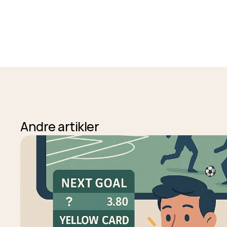
Andre artikler